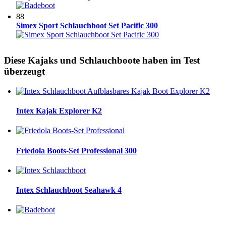
88
Simex Sport Schlauchboot Set Pacific 300
Diese Kajaks und Schlauchboote haben im Test
überzeugt
Intex Kajak Explorer K2
Friedola Boots-Set Professional 300
Intex Schlauchboot Seahawk 4