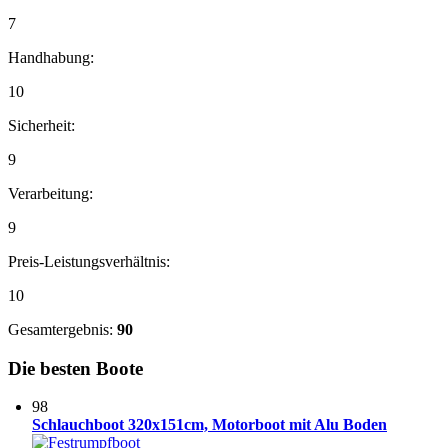
7
Handhabung:
10
Sicherheit:
9
Verarbeitung:
9
Preis-Leistungsverhältnis:
10
Gesamtergebnis:
90
Die besten Boote
98
Schlauchboot 320x151cm, Motorboot mit Alu Boden